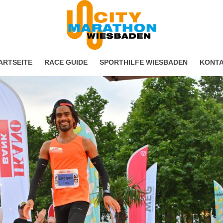
ARTSEITE
RACE GUIDE
SPORTHILFE WIESBADEN
KONT