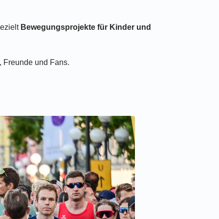
ezielt
Bewegungsprojekte für Kinder und
n, Freunde und Fans.