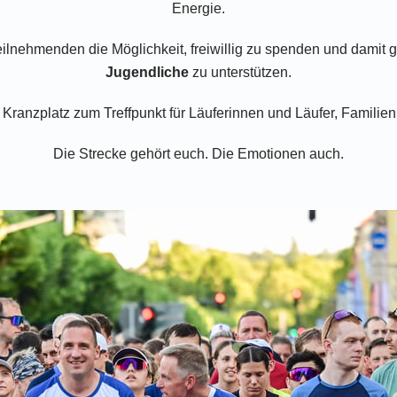
Energie.
nehmenden die Möglichkeit, freiwillig zu spenden und damit g
Jugendliche
zu unterstützen.
 Kranzplatz zum Treffpunkt für Läuferinnen und Läufer, Familie
Die Strecke gehört euch. Die Emotionen auch.