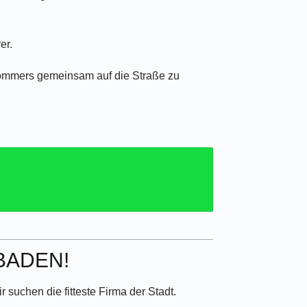
er.
Sommers gemeinsam auf die Straße zu
BADEN!
suchen die fitteste Firma der Stadt.