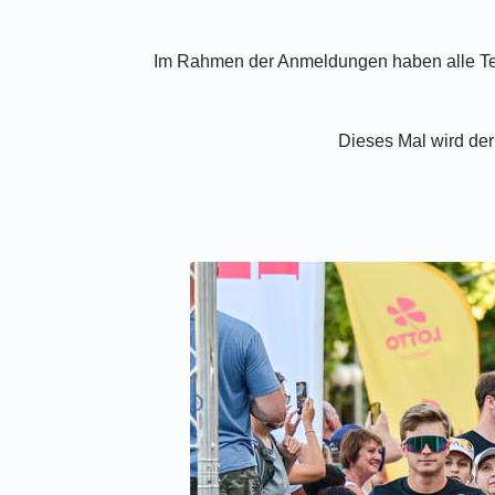
Im Rahmen der Anmeldungen haben alle Teil
Dieses Mal wird der