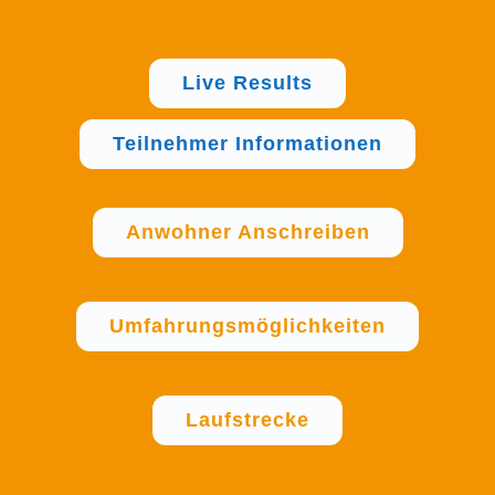
Live Results
Teilnehmer Informationen
Anwohner Anschreiben
Umfahrungsmöglichkeiten
Laufstrecke