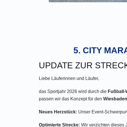
5. CITY MAR
UPDATE ZUR STRECK
Liebe Läuferinnen und Läufer,
das Sportjahr 2026 wird durch die
Fußball
passen wir das Konzept für den
Wiesbaden 
Neues Herzstück:
Unser Event-Schwerpunk
Optimierte Strecke:
Wir verzichten dieses 