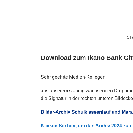
ST
Download zum Ikano Bank Ci
Sehr geehrte Medien-Kollegen,
aus unserem ständig wachsenden Dropbox-Ar
die Signatur in der rechten unteren Bildecke
Bilder-Archiv Schulklassenlauf und Mara
Klicken Sie hier, um das Archiv 2024 zu ö