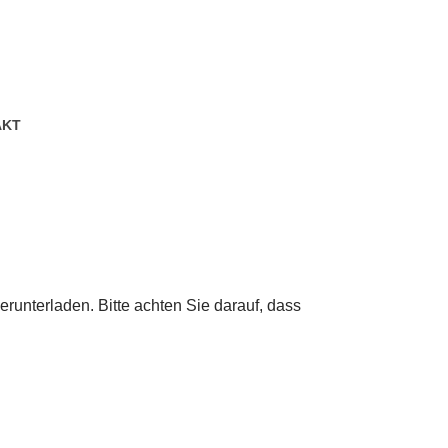
AKT
unterladen. Bitte achten Sie darauf, dass