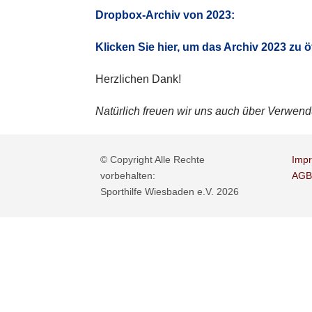
Dropbox-Archiv von 2023:
Klicken Sie hier, um das Archiv 2023 zu ö
Herzlichen Dank!
Natürlich freuen wir uns auch über Verwe
© Copyright Alle Rechte
Impr
vorbehalten:
AGB
Sporthilfe Wiesbaden e.V. 2026