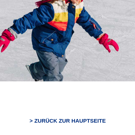
> ZURÜCK ZUR HAUPTSEITE