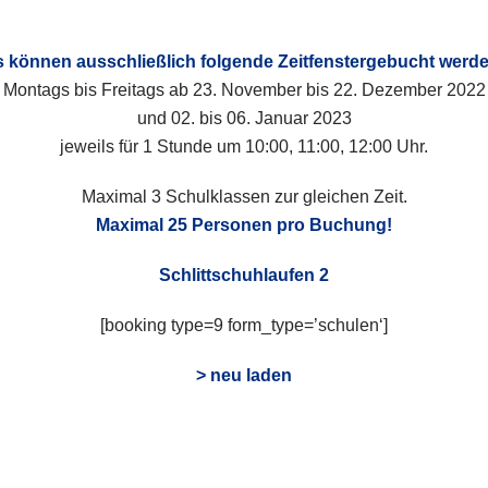
 können ausschließlich folgende Zeitfenstergebucht werde
Montags bis Freitags ab 23. November bis 22. Dezember 2022
und 02. bis 06. Januar 2023
jeweils für 1 Stunde um 10:00, 11:00, 12:00 Uhr.
Maximal 3 Schulklassen zur gleichen Zeit.
Maximal 25 Personen pro Buchung!
Schlittschuhlaufen 2
[booking type=9 form_type=’schulen‘]
> neu laden