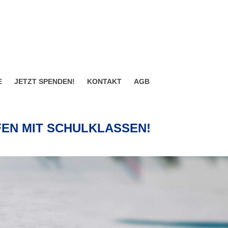
E
JETZT SPENDEN!
KONTAKT
AGB
EN MIT SCHULKLASSEN!