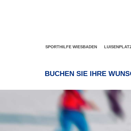
SPORTHILFE WIESBADEN
LUISENPLATZ
BUCHEN SIE IHRE WUN